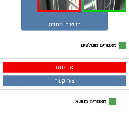
השאירו תגובה
מאמרים מומלצים
אודותנו
צור קשר
מאמרים בנושא