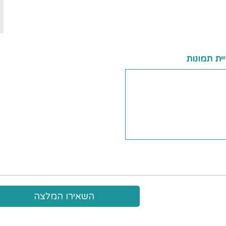
ית תמונות
השאירו המלצה