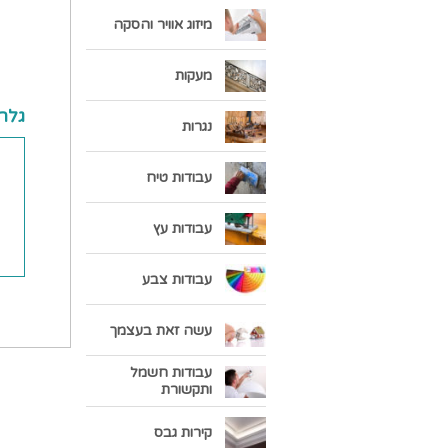
מיזוג אוויר והסקה
מעקות
גלרי
נגרות
עבודות טיח
עבודות עץ
עבודות צבע
עשה זאת בעצמך
עבודות חשמל
ותקשורת
קירות גבס