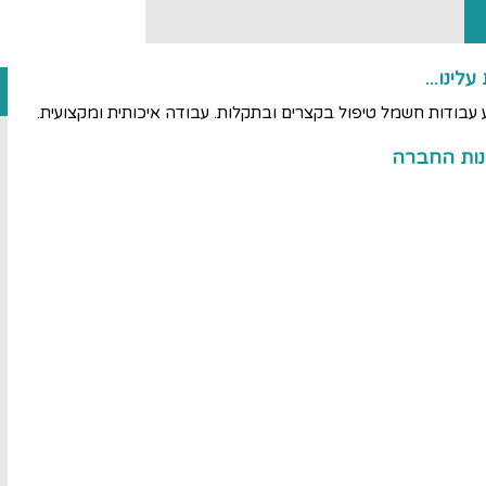
לינו...
 עבודות חשמל טיפול בקצרים ובתקלות. עבודה איכותית ומקצועית.
נות החברה