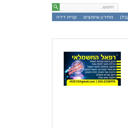
בלן
מחירון שיפוצים
קניית דירה