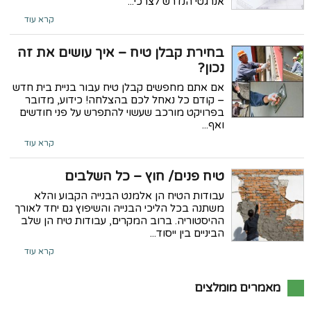
אנרגטי הנדרש לצרכי...
קרא עוד
בחירת קבלן טיח – איך עושים את זה
נכון?
אם אתם מחפשים קבלן טיח עבור בניית בית חדש
– קודם כל נאחל לכם בהצלחה! כידוע, מדובר
בפרויקט מורכב שעשוי להתפרש על פני חודשים
ואף...
קרא עוד
טיח פנים/ חוץ – כל השלבים
עבודות הטיח הן אלמנט הבנייה הקבוע והלא
משתנה בכל הליכי הבנייה והשיפוץ גם יחד לאורך
ההיסטוריה. ברוב המקרים, עבודות טיח הן שלב
הביניים בין ייסוד...
קרא עוד
מאמרים מומלצים