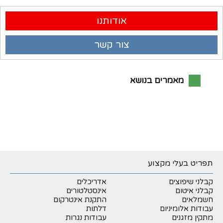
אודותנו
צור קשר
מאמרים בנושא
תפריט בעלי מקצוע
קבלני שיפוצים
אדריכלים
קבלני איטום
אינסטלטורים
חשמלאים
התקנת אינטרקום
עבודות אלומיניום
דלתות
מתקין מזגנים
עבודות נגרות