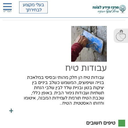
בעלי מקצוע
לבחירתך
עבודות טיח
עבודות טיח הן חלק מהותי ובסיסי במלאכת
בנייה ושיפוצים, המשמש כשלב ביניים בין
יציקות בטון ובניית שלד לבין שלבי הנחת
תשתיות ועבודות גימור הבית. באופן כללי,
שכבת הטיח תורמת לעמידות המבנה, איטומו
וחזותו האסטטית. הטיח...
+
טיפים חשובים