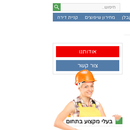
בלן
מחירון שיפוצים
קניית דירה
אודותנו
צור קשר
בעלי מקצוע בתחום
שלומי השרברב