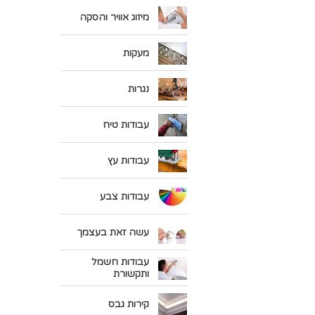
מיזוג אוויר והסקה
מעקות
נגרות
עבודות טיח
עבודות עץ
עבודות צבע
עשה זאת בעצמך
עבודות חשמל
ותקשורת
קירות גבס