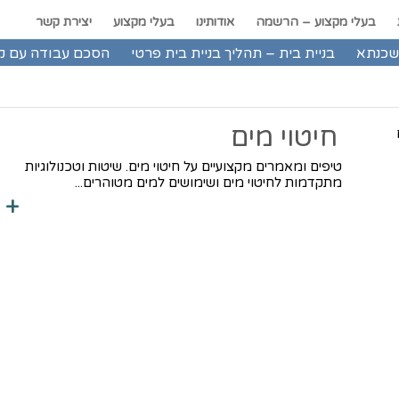
בעלי מקצוע – הרשמה
אודותינו
בעלי מקצוע
יצירת קשר
שכנתא
בניית בית – תהליך בניית בית פרטי
הסכם עבודה עם ק
חיטוי מים
טיפים ומאמרים מקצועיים על חיטוי מים. שיטות וטכנולוגיות
מתקדמות לחיטוי מים ושימושים למים מטוהרים...
+