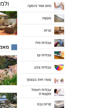
ולמ
מיזוג אוויר והסקה
מעקות
נגרות
עבודות טיח
מאמר
עבודות עץ
עבודות צבע
עשה זאת בעצמך
עבודות חשמל
ותקשורת
קירות גבס