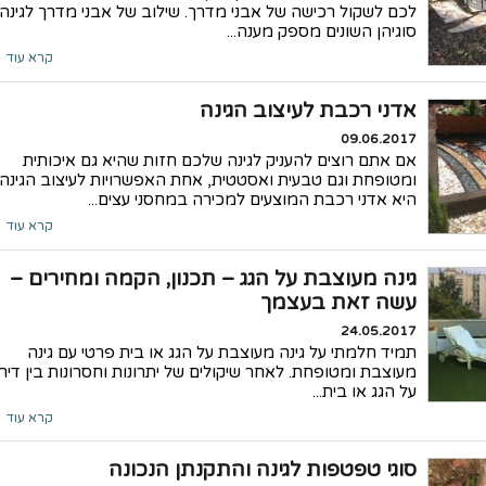
לכם לשקול רכישה של אבני מדרך. שילוב של אבני מדרך לגינה 
סוגיהן השונים מספק מענה...
קרא עוד
אדני רכבת לעיצוב הגינה
09.06.2017
אם אתם רוצים להעניק לגינה שלכם חזות שהיא גם איכותית
ומטופחת וגם טבעית ואסטטית, אחת האפשרויות לעיצוב הגינה
היא אדני רכבת המוצעים למכירה במחסני עצים...
קרא עוד
גינה מעוצבת על הגג – תכנון, הקמה ומחירים –
עשה זאת בעצמך
24.05.2017
תמיד חלמתי על גינה מעוצבת על הגג או בית פרטי עם גינה
מעוצבת ומטופחת. לאחר שיקולים של יתרונות וחסרונות בין דיר
על הגג או בית...
קרא עוד
סוגי טפטפות לגינה והתקנתן הנכונה