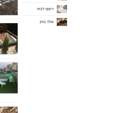
ריצוף לבית
שלד בניין