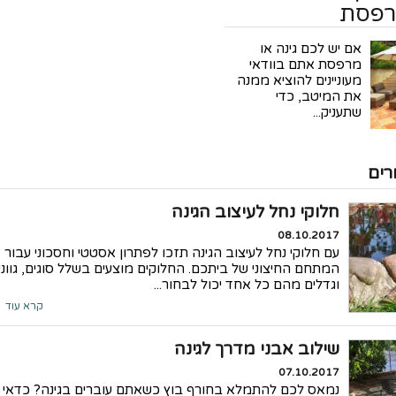
רפסת
אם יש לכם גינה או
מרפסת אתם בוודאי
מעוניינים להוציא ממנה
את המיטב, כדי
שתעניק...
ים
חלוקי נחל לעיצוב הגינה
08.10.2017
עם חלוקי נחל לעיצוב הגינה תזכו לפתרון אסטטי וחסכוני עבור
המתחם החיצוני של ביתכם. החלוקים מוצעים בשלל סוגים, גווני
וגדלים מהם כל אחד יכול לבחור...
קרא עוד
שילוב אבני מדרך לגינה
07.10.2017
נמאס לכם להתמלא בחורף בוץ כשאתם עוברים בגינה? כדאי