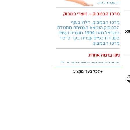
מרכז הבמבוק – מוצרי במבוק
מרכז הבמבוק, חלוץ בענף
הבמבוק הנמצא בצמיחה מתמדת
בישראל מאז 1994 מוצרינו נעשים
שא
בעבודת כפיים עברית בעיר כרכור
מרכז הבמבוק.
גינון ברמה אחרת
בן קיבוץ רביבים עוסק בגינון כ-25
שנה מומחה בתכנון עיצוב, שיקום
והקמת גינות.
+ לכל בעלי מקצוע
ת
ל
מרכז הבמבוק – מוצרי במבוק
מרכז הבמבוק, חלוץ בענף
הבמבוק הנמצא בצמיחה מתמדת
בישראל מאז 1994 מוצרינו נעשים
בעבודת כפיים עברית בעיר כרכור
מרכז הבמבוק.