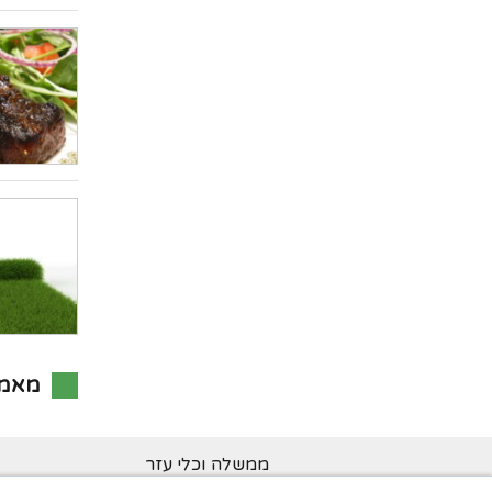
מאמר
ממשלה וכלי עזר