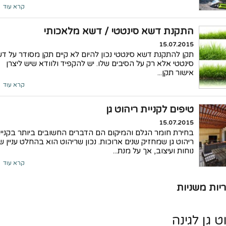
קרא עוד
התקנת דשא סינטטי / דשא מלאכותי
15.07.2015
תקן להתקנת דשא סינטטי נכון להיום לא קיים תקן מסודר על ד
סינטטי אלא רק על הסיבים שלו. יש להקפיד ולוודא שיש ליצרן
אישור תקן...
קרא עוד
טיפים לקניית ריהוט גן
15.07.2015
בחירת חומר הגלם והמיקום הם הדברים החשובים ביותר בקניי
ריהוט גן שמחזיק שנים ארוכות. נכון שריהוט הוא בהחלט עניין ש
נוחות ועיצוב, אך על מנת...
קרא עוד
יות משניות
ט גן לגינה