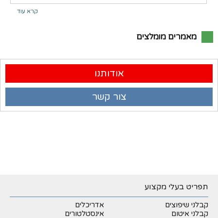
קרא עוד
מאמרים מומלצים
אודותנו
צור קשר
תפריט בעלי מקצוע
קבלני שיפוצים
אדריכלים
קבלני איטום
אינסטלטורים