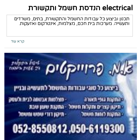
electrical הנדסת חשמל ותקשורת
תכנון וביצוע כל עבודות החשמל והתקשורת, בתים, משרדים
ותעשייה. מערכות בית חכם, מצלמות, אינטרקום ואזעקות.
קרא עוד