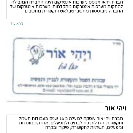
חברת וידאו אקסס מערכות אינטרקום הינה החברה המובילה
להתקנת מערכות אינטרקום מתקדמות. מערכות אינטרקום של
החברה מבוססות מחשבי טבלאט ותקשורת מחשבים.
קרא עוד
ויהי אור
חברת ויהי אור עוסקת למעלה מ15 שנים בעבודות חשמל
ותקשורת. הגדלות כח לבתים ולמפעלים, אחזקת מוסדות
ומפעלים, תשתיות לתקשורת, פיקוד ובקרה