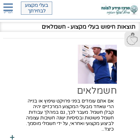
בעלי מקצוע
לבחירתך
תוצאות חיפוש בעלי מקצוע
- חשמלאים
חשמלאים
אם אתם עומדים בפני פרויקט שיפוץ או בנייה
הרי שאחד מבעלי המקצוע המרכזיים יהיה
קבלן חשמל. מעבר לכך, גם במהלך עבודות
חשמל פשוטות ובסיסיות ישנה חשיבות עצומה
לביצוע מקצועי ואחראי, על ידי חשמלי מוסמך.
כיצד...
+