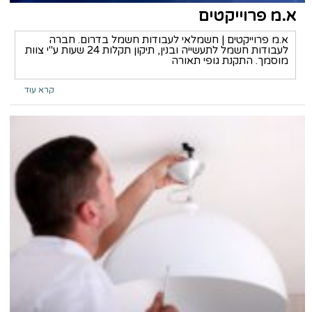
א.מ פרוייקטים
א.מ פרוייקטים | חשמלאי לעבודות חשמל בדרום. חברה
לעבודות חשמל לתעשייה ובנין, תיקון תקלות 24 שעות ע"י צוות
מוסמך. התקנת גופי תאורה
קרא עוד