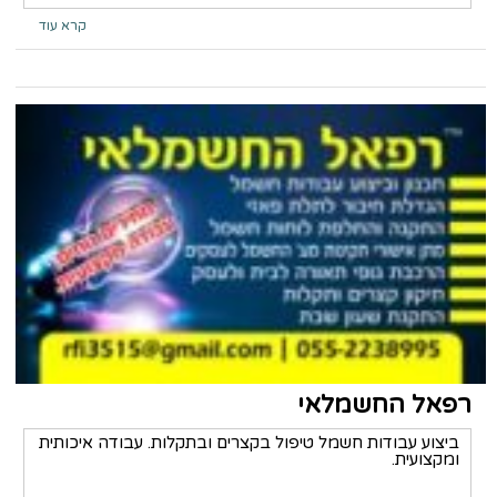
קרא עוד
רפאל החשמלאי
ביצוע עבודות חשמל טיפול בקצרים ובתקלות. עבודה איכותית
ומקצועית.